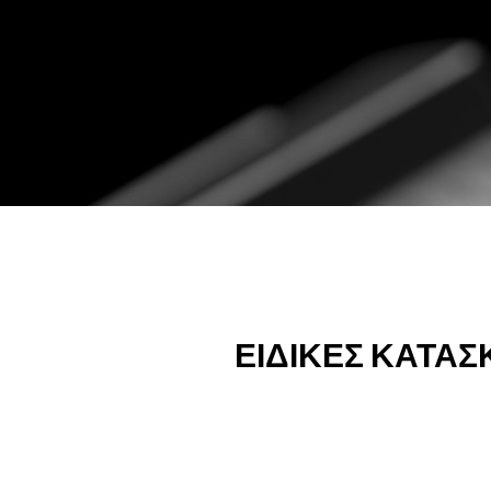
ΕΙΔΙΚΕΣ
ΚΑΤΑΣ