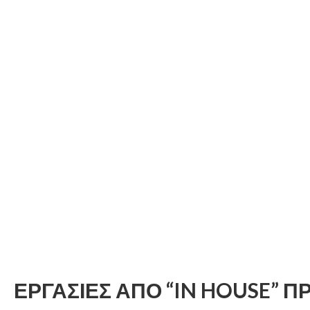
ΕΡΓΑΣΙΕΣ
ΑΠΟ
“IN
HOUSE”
Π